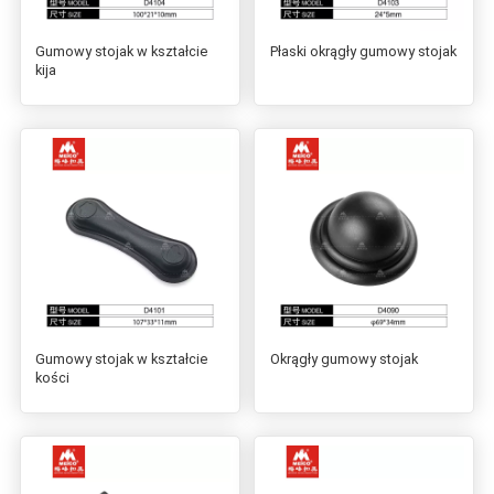
Gumowy stojak w kształcie
Płaski okrągły gumowy stojak
kija
Gumowy stojak w kształcie
Okrągły gumowy stojak
kości