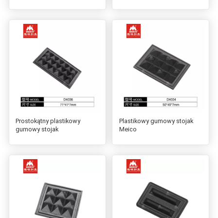
Prostokątny plastikowy
Plastikowy gumowy stojak
gumowy stojak
Meico