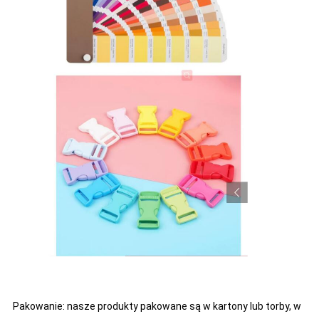
Pakowanie: nasze produkty pakowane są w kartony lub torby, w