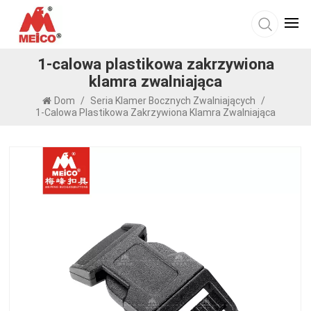
1-calowa plastikowa zakrzywiona
klamra zwalniająca
Dom
/
Seria Klamer Bocznych Zwalniających
/
1-Calowa Plastikowa Zakrzywiona Klamra Zwalniająca