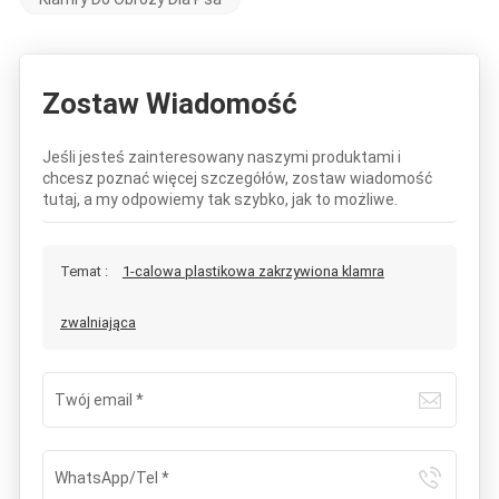
Zostaw Wiadomość
Jeśli jesteś zainteresowany naszymi produktami i
chcesz poznać więcej szczegółów, zostaw wiadomość
tutaj, a my odpowiemy tak szybko, jak to możliwe.
Temat :
1-calowa plastikowa zakrzywiona klamra
zwalniająca