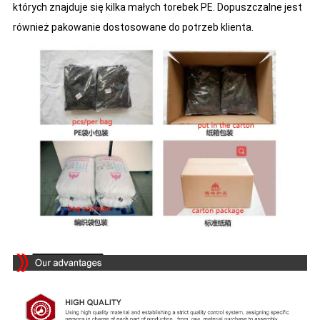
których znajduje się kilka małych torebek PE. Dopuszczalne jest
również pakowanie dostosowane do potrzeb klienta.