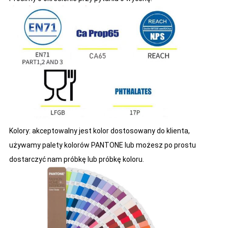
Kolory: akceptowalny jest kolor dostosowany do klienta,
używamy palety kolorów PANTONE lub możesz po prostu
dostarczyć nam próbkę lub próbkę koloru.