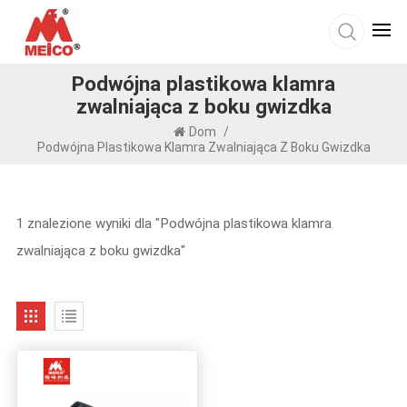
Podwójna plastikowa klamra
zwalniająca z boku gwizdka
Dom
/
Podwójna Plastikowa Klamra Zwalniająca Z Boku Gwizdka
1 znalezione wyniki dla "Podwójna plastikowa klamra
zwalniająca z boku gwizdka"