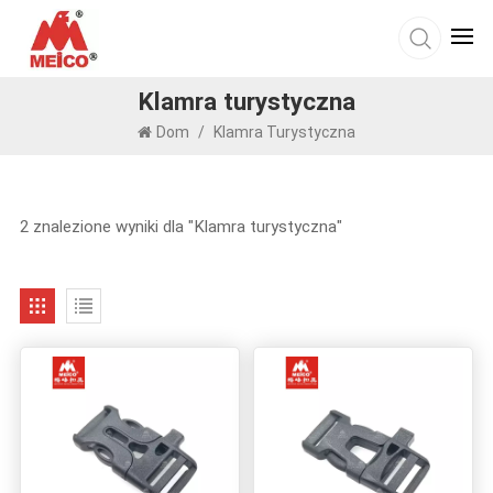
Klamra turystyczna
Dom
/
Klamra Turystyczna
2 znalezione wyniki dla "Klamra turystyczna"