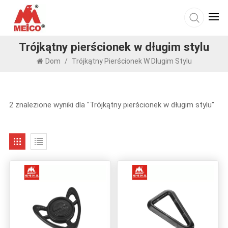
Trójkątny pierścionek w długim stylu
Dom
/
Trójkątny Pierścionek W Długim Stylu
2 znalezione wyniki dla "Trójkątny pierścionek w długim stylu"