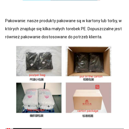
Pakowanie: nasze produkty pakowane są w kartony lub torby, w
których znajduje się kilka małych torebek PE. Dopuszczalne jest
również pakowanie dostosowane do potrzeb klienta.