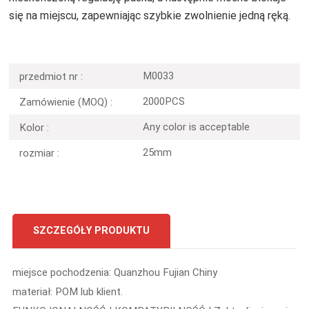
się na miejscu, zapewniając szybkie zwolnienie jedną ręką.
M0033
przedmiot nr :
2000PCS
Zamówienie (MOQ) :
Any color is acceptable
Kolor :
25mm
rozmiar :
SZCZEGÓŁY PRODUKTU
miejsce pochodzenia: Quanzhou Fujian Chiny
materiał: POM lub klient.