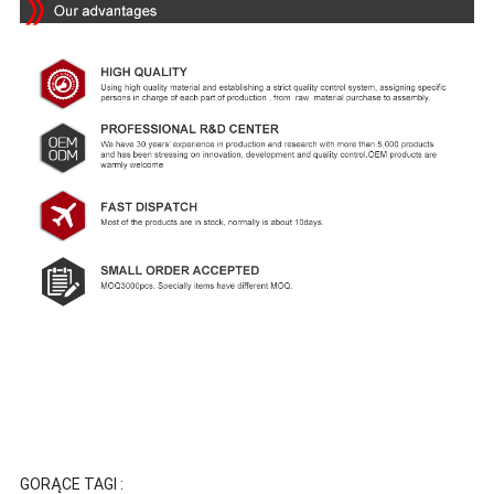
GORĄCE TAGI :