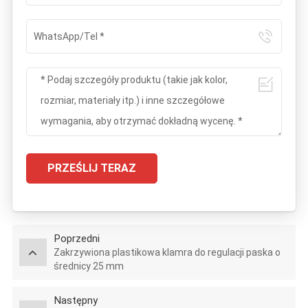
PRZEŚLIJ TERAZ
Poprzedni
Zakrzywiona plastikowa klamra do regulacji paska o
średnicy 25 mm
Następny