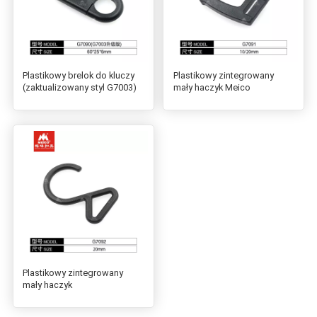
Plastikowy brelok do kluczy
Plastikowy zintegrowany
(zaktualizowany styl G7003)
mały haczyk Meico
Plastikowy zintegrowany
mały haczyk