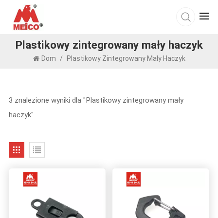
Plastikowy zintegrowany mały haczyk
Dom
/
Plastikowy Zintegrowany Mały Haczyk
3 znalezione wyniki dla "Plastikowy zintegrowany mały
haczyk"