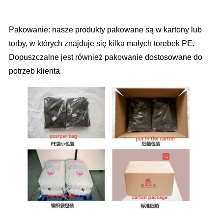
Pakowanie: nasze produkty pakowane są w kartony lub
torby, w których znajduje się kilka małych torebek PE.
Dopuszczalne jest również pakowanie dostosowane do
potrzeb klienta.