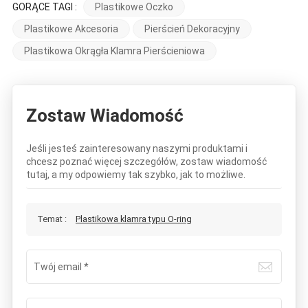
GORĄCE TAGI :
Plastikowe Oczko
Plastikowe Akcesoria
Pierścień Dekoracyjny
Plastikowa Okrągła Klamra Pierścieniowa
Zostaw Wiadomość
Jeśli jesteś zainteresowany naszymi produktami i
chcesz poznać więcej szczegółów, zostaw wiadomość
tutaj, a my odpowiemy tak szybko, jak to możliwe.
Temat :
Plastikowa klamra typu O-ring