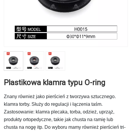
Plastikowa klamra typu O-ring
Znany również jako pierścień z tworzywa sztucznego.
klamra torby. Służy do regulacji i łączenia taśm.
Zastosowanie: klamra plecaka, torba, odzież, uprząż,
produkty ortopedyczne, takie jak chusta na ramię lub
chusta na nogę itp. Do wyboru mamy również pierścień tri-