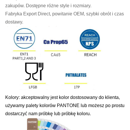
zakupów. Dostępne różne style i rozmiary.
Fabryka Export Direct, powitanie OEM, szybki obrót i czas
dostawy.
Kolory: akceptowalny jest kolor dostosowany do klienta,
używamy palety kolorów PANTONE lub możesz po prostu
dostarczyć nam próbkę lub próbkę koloru.