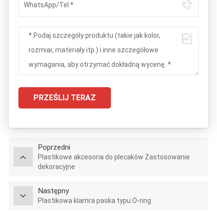
PRZEŚLIJ TERAZ
Poprzedni
Plastikowe akcesoria do plecaków Zastosowanie
dekoracyjne
Następny
Plastikowa klamra paska typu O-ring