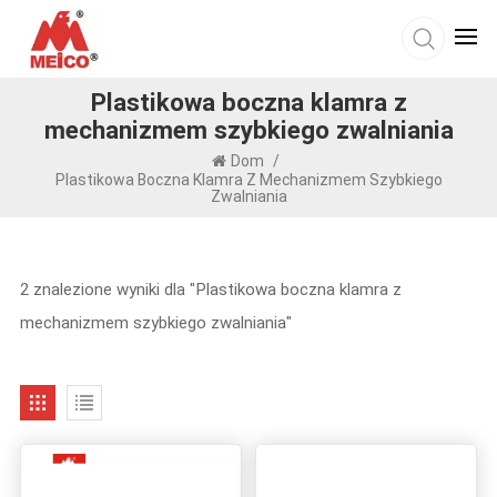
Plastikowa boczna klamra z
mechanizmem szybkiego zwalniania
Dom
/
Plastikowa Boczna Klamra Z Mechanizmem Szybkiego
Zwalniania
2 znalezione wyniki dla "Plastikowa boczna klamra z
mechanizmem szybkiego zwalniania"