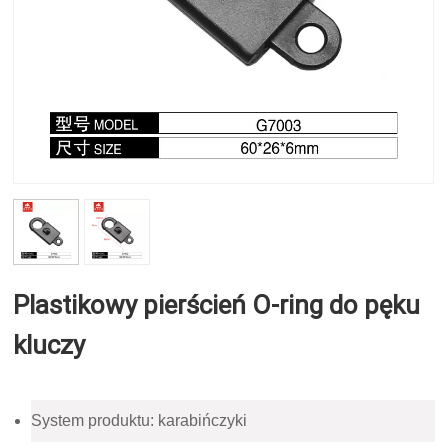
Plastikowy pierścień O-ring do pęku
kluczy
System produktu: karabińczyki