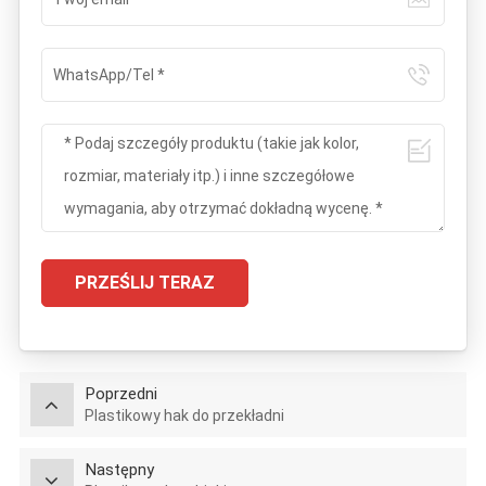
PRZEŚLIJ TERAZ
Poprzedni
Plastikowy hak do przekładni
Następny