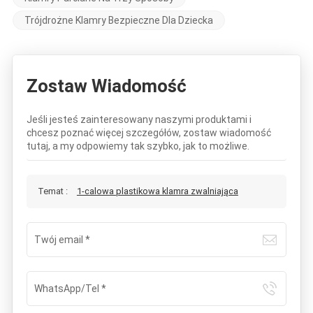
Trójdrożne Klamry Bezpieczne Dla Dziecka
Zostaw Wiadomość
Jeśli jesteś zainteresowany naszymi produktami i
chcesz poznać więcej szczegółów, zostaw wiadomość
tutaj, a my odpowiemy tak szybko, jak to możliwe.
Temat :
1-calowa plastikowa klamra zwalniająca