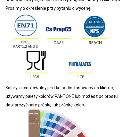
Prosimy o określenie przy pytaniu o wycenę.
Kolory: akceptowalny jest kolor dostosowany do klienta,
używamy palety kolorów PANTONE lub możesz po prostu
dostarczyć nam próbkę lub próbkę koloru.