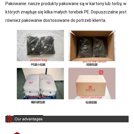
Pakowanie: nasze produkty pakowane są w kartony lub torby, w
których znajduje się kilka małych torebek PE. Dopuszczalne jest
również pakowanie dostosowane do potrzeb klienta.