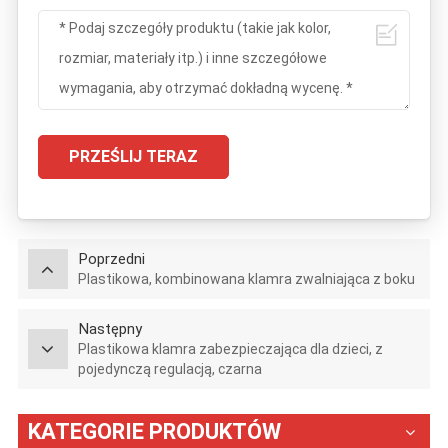
PRZEŚLIJ TERAZ
Poprzedni
Plastikowa, kombinowana klamra zwalniająca z boku
Następny
Plastikowa klamra zabezpieczająca dla dzieci, z
pojedynczą regulacją, czarna
KATEGORIE PRODUKTÓW