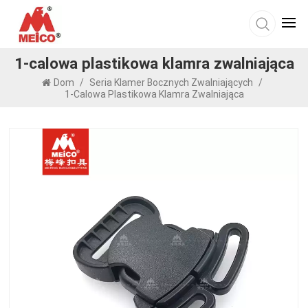
1-calowa plastikowa klamra zwalniająca
Dom
/
Seria Klamer Bocznych Zwalniających
/
1-Calowa Plastikowa Klamra Zwalniająca