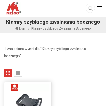
Klamry szybkiego zwalniania bocznego
Dom
/
Klamry Szybkiego Zwalniania Bocznego
1 znalezione wyniki dla "Klamry szybkiego zwalniania
bocznego"